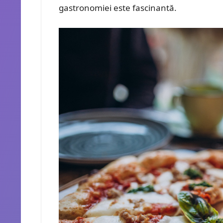
gastronomiei este fascinantă.