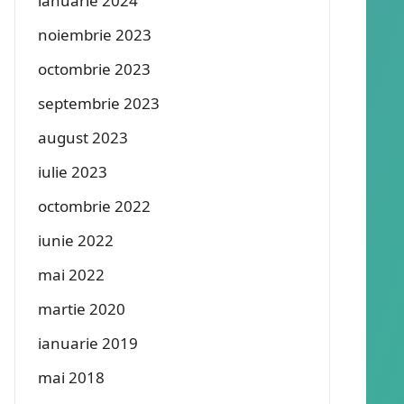
ianuarie 2024
noiembrie 2023
octombrie 2023
septembrie 2023
august 2023
iulie 2023
octombrie 2022
iunie 2022
mai 2022
martie 2020
ianuarie 2019
mai 2018