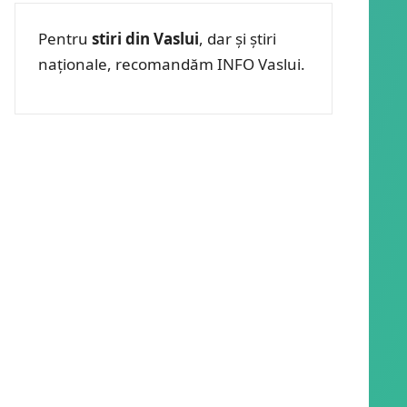
Pentru
stiri din Vaslui
, dar și știri
naționale, recomandăm INFO Vaslui.