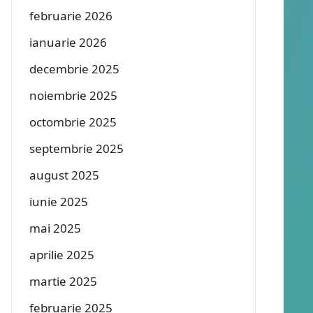
februarie 2026
ianuarie 2026
decembrie 2025
noiembrie 2025
octombrie 2025
septembrie 2025
august 2025
iunie 2025
mai 2025
aprilie 2025
martie 2025
februarie 2025