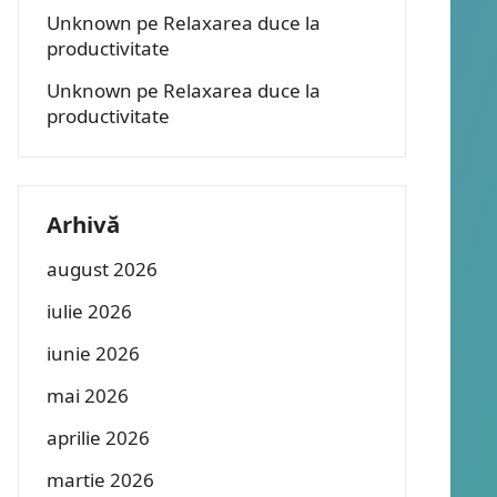
Unknown
pe
Relaxarea duce la
productivitate
Unknown
pe
Relaxarea duce la
productivitate
Arhivă
august 2026
iulie 2026
iunie 2026
mai 2026
aprilie 2026
martie 2026