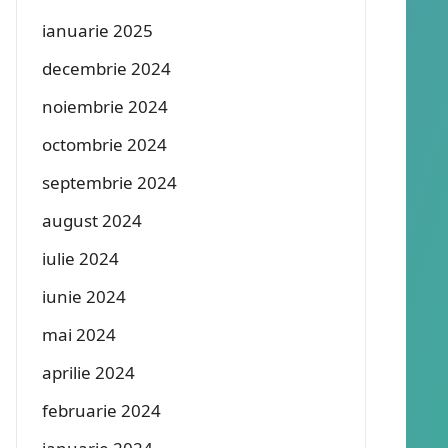
ianuarie 2025
decembrie 2024
noiembrie 2024
octombrie 2024
septembrie 2024
august 2024
iulie 2024
iunie 2024
mai 2024
aprilie 2024
februarie 2024