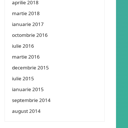
aprilie 2018
martie 2018
ianuarie 2017
octombrie 2016
iulie 2016
martie 2016
decembrie 2015
iulie 2015
ianuarie 2015
septembrie 2014
august 2014