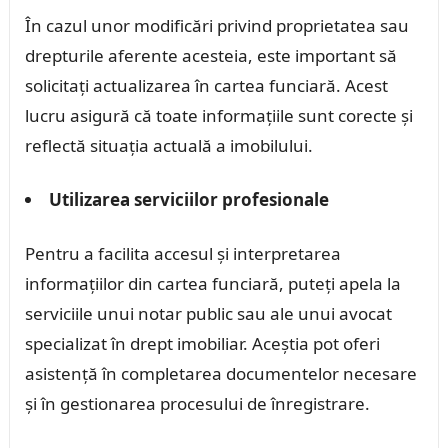
În cazul unor modificări privind proprietatea sau
drepturile aferente acesteia, este important să
solicitați actualizarea în cartea funciară. Acest
lucru asigură că toate informațiile sunt corecte și
reflectă situația actuală a imobilului.
Utilizarea serviciilor profesionale
Pentru a facilita accesul și interpretarea
informațiilor din cartea funciară, puteți apela la
serviciile unui notar public sau ale unui avocat
specializat în drept imobiliar. Aceștia pot oferi
asistență în completarea documentelor necesare
și în gestionarea procesului de înregistrare.