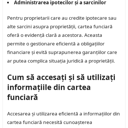
Administrarea ipotecilor și a sarcinilor
Pentru proprietarii care au credite ipotecare sau
alte sarcini asupra proprietății, cartea funciară
oferă o evidență clară a acestora. Aceasta
permite o gestionare eficientă a obligațiilor
financiare și evită suprapunerea garanțiilor care
ar putea complica situația juridică a proprietății.
Cum să accesați și să utilizați
informațiile din cartea
funciară
Accesarea și utilizarea eficientă a informațiilor din
cartea funciară necesită cunoașterea