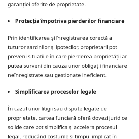
garanției oferite de proprietate.
Protecția împotriva pierderilor financiare
Prin identificarea și înregistrarea corectă a
tuturor sarcinilor și ipotecilor, proprietarii pot
preveni situațiile în care pierderea proprietății ar
putea surveni din cauza unor obligații financiare
neînregistrate sau gestionate ineficient.
Simplificarea proceselor legale
În cazul unor litigii sau dispute legate de
proprietate, cartea funciară oferă dovezi juridice
solide care pot simplifica și accelera procesul
legal, reducând costurile și timpul implicat în