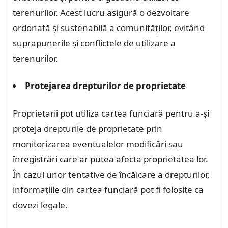
terenurilor. Acest lucru asigură o dezvoltare
ordonată și sustenabilă a comunităților, evitând
suprapunerile și conflictele de utilizare a
terenurilor.
Protejarea drepturilor de proprietate
Proprietarii pot utiliza cartea funciară pentru a-și
proteja drepturile de proprietate prin
monitorizarea eventualelor modificări sau
înregistrări care ar putea afecta proprietatea lor.
În cazul unor tentative de încălcare a drepturilor,
informațiile din cartea funciară pot fi folosite ca
dovezi legale.