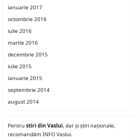
ianuarie 2017
octombrie 2016
iulie 2016
martie 2016
decembrie 2015
iulie 2015
ianuarie 2015
septembrie 2014
august 2014
Pentru
stiri din Vaslui
, dar și știri naționale,
recomandăm INFO Vaslui.