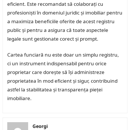
eficient. Este recomandat să colaborați cu
profesioniști în domeniul juridic și imobiliar pentru
a maximiza beneficiile oferite de acest registru
public și pentru a asigura că toate aspectele
legale sunt gestionate corect și prompt.
Cartea funciară nu este doar un simplu registru,
ci un instrument indispensabil pentru orice
proprietar care dorește să își administreze
proprietatea în mod eficient și sigur, contribuind
astfel la stabilitatea și transparența pieței
imobiliare.
Georgi