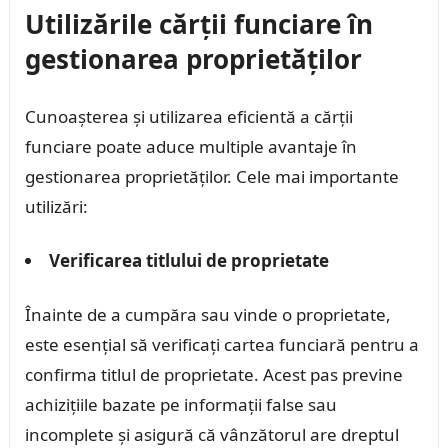
Utilizările cărții funciare în
gestionarea proprietăților
Cunoașterea și utilizarea eficientă a cărții
funciare poate aduce multiple avantaje în
gestionarea proprietăților. Cele mai importante
utilizări:
Verificarea titlului de proprietate
Înainte de a cumpăra sau vinde o proprietate,
este esențial să verificați cartea funciară pentru a
confirma titlul de proprietate. Acest pas previne
achizițiile bazate pe informații false sau
incomplete și asigură că vânzătorul are dreptul