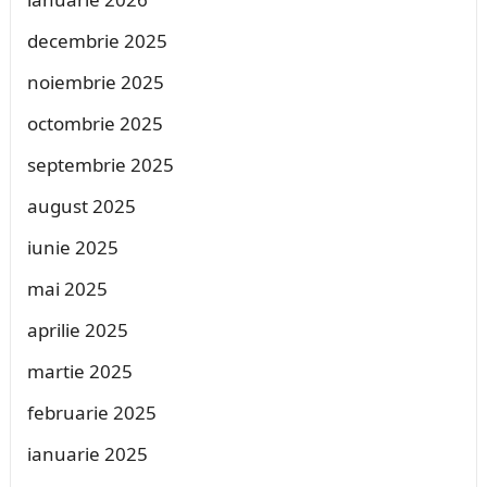
decembrie 2025
noiembrie 2025
octombrie 2025
septembrie 2025
august 2025
iunie 2025
mai 2025
aprilie 2025
martie 2025
februarie 2025
ianuarie 2025