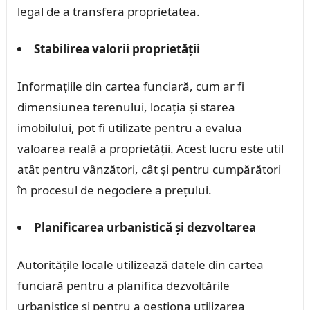
legal de a transfera proprietatea.
Stabilirea valorii proprietății
Informațiile din cartea funciară, cum ar fi
dimensiunea terenului, locația și starea
imobilului, pot fi utilizate pentru a evalua
valoarea reală a proprietății. Acest lucru este util
atât pentru vânzători, cât și pentru cumpărători
în procesul de negociere a prețului.
Planificarea urbanistică și dezvoltarea
Autoritățile locale utilizează datele din cartea
funciară pentru a planifica dezvoltările
urbanistice și pentru a gestiona utilizarea