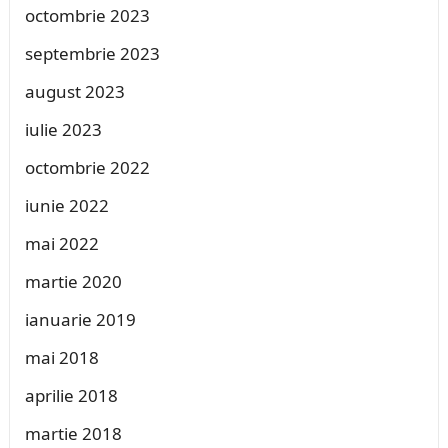
octombrie 2023
septembrie 2023
august 2023
iulie 2023
octombrie 2022
iunie 2022
mai 2022
martie 2020
ianuarie 2019
mai 2018
aprilie 2018
martie 2018