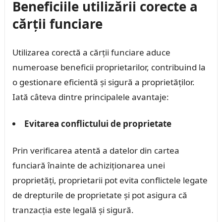
Beneficiile utilizării corecte a
cărții funciare
Utilizarea corectă a cărții funciare aduce
numeroase beneficii proprietarilor, contribuind la
o gestionare eficientă și sigură a proprietăților.
Iată câteva dintre principalele avantaje:
Evitarea conflictului de proprietate
Prin verificarea atentă a datelor din cartea
funciară înainte de achiziționarea unei
proprietăți, proprietarii pot evita conflictele legate
de drepturile de proprietate și pot asigura că
tranzacția este legală și sigură.