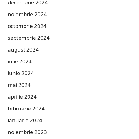
decembrie 2024
noiembrie 2024
octombrie 2024
septembrie 2024
august 2024
iulie 2024
iunie 2024
mai 2024
aprilie 2024
februarie 2024
ianuarie 2024
noiembrie 2023