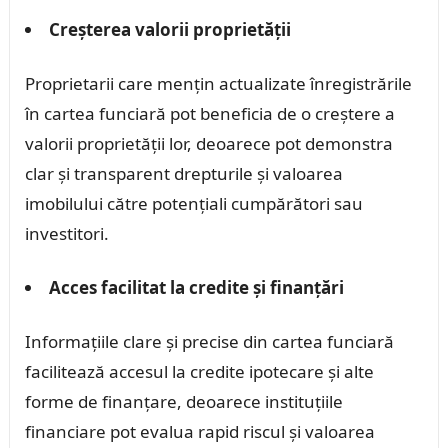
Creșterea valorii proprietății
Proprietarii care mențin actualizate înregistrările
în cartea funciară pot beneficia de o creștere a
valorii proprietății lor, deoarece pot demonstra
clar și transparent drepturile și valoarea
imobilului către potențiali cumpărători sau
investitori.
Acces facilitat la credite și finanțări
Informațiile clare și precise din cartea funciară
facilitează accesul la credite ipotecare și alte
forme de finanțare, deoarece instituțiile
financiare pot evalua rapid riscul și valoarea