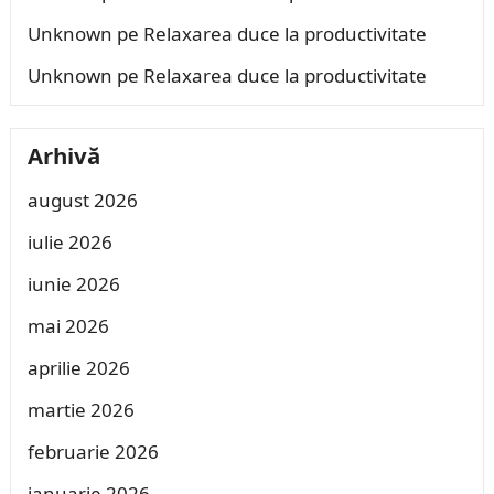
Unknown
pe
Relaxarea duce la productivitate
Unknown
pe
Relaxarea duce la productivitate
Arhivă
august 2026
iulie 2026
iunie 2026
mai 2026
aprilie 2026
martie 2026
februarie 2026
ianuarie 2026