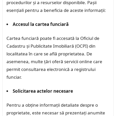
procedurilor și a resurselor disponibile. Pașii
esențiali pentru a beneficia de aceste informații:
Accesul la cartea funciară
Cartea funciară poate fi accesată la Oficiul de
Cadastru și Publicitate Imobiliară (OCPI) din
localitatea în care se află proprietatea. De
asemenea, multe țări oferă servicii online care
permit consultarea electronică a registrului
funciar.
Solicitarea actelor necesare
Pentru a obține informații detaliate despre o
proprietate, este necesar să prezentați anumite