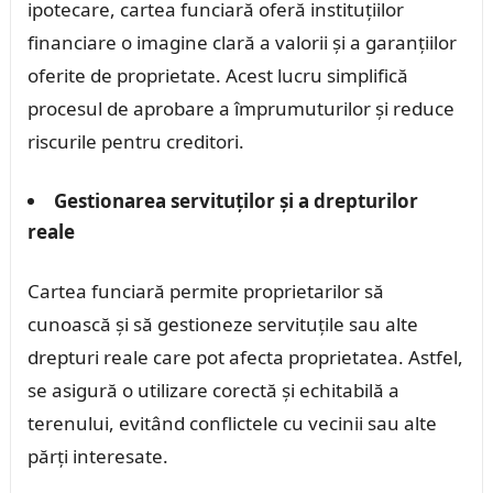
ipotecare, cartea funciară oferă instituțiilor
financiare o imagine clară a valorii și a garanțiilor
oferite de proprietate. Acest lucru simplifică
procesul de aprobare a împrumuturilor și reduce
riscurile pentru creditori.
Gestionarea servituților și a drepturilor
reale
Cartea funciară permite proprietarilor să
cunoască și să gestioneze servituțile sau alte
drepturi reale care pot afecta proprietatea. Astfel,
se asigură o utilizare corectă și echitabilă a
terenului, evitând conflictele cu vecinii sau alte
părți interesate.