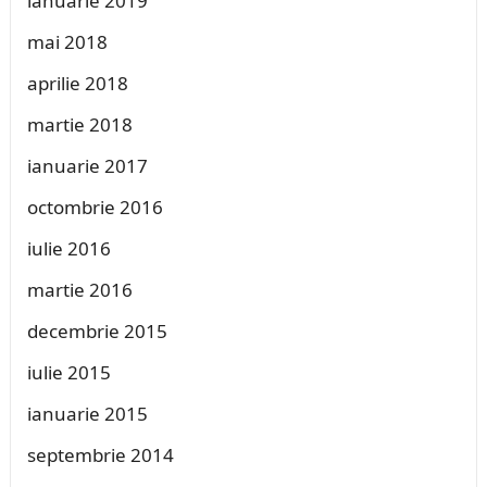
ianuarie 2019
mai 2018
aprilie 2018
martie 2018
ianuarie 2017
octombrie 2016
iulie 2016
martie 2016
decembrie 2015
iulie 2015
ianuarie 2015
septembrie 2014