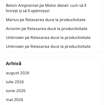
Beton Amprentat
pe
Motor diesel: cum să îl
întreții și să îl optimizezi
Marius
pe
Relaxarea duce la productivitate
Anonim
pe
Relaxarea duce la productivitate
Unknown
pe
Relaxarea duce la productivitate
Unknown
pe
Relaxarea duce la productivitate
Arhivă
august 2026
iulie 2026
iunie 2026
mai 2026