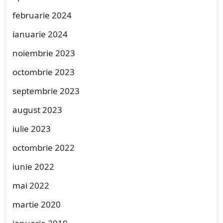
februarie 2024
ianuarie 2024
noiembrie 2023
octombrie 2023
septembrie 2023
august 2023
iulie 2023
octombrie 2022
iunie 2022
mai 2022
martie 2020