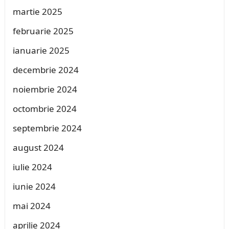
martie 2025
februarie 2025
ianuarie 2025
decembrie 2024
noiembrie 2024
octombrie 2024
septembrie 2024
august 2024
iulie 2024
iunie 2024
mai 2024
aprilie 2024