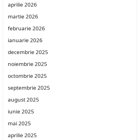
aprilie 2026
martie 2026
februarie 2026
ianuarie 2026
decembrie 2025
noiembrie 2025
octombrie 2025
septembrie 2025
august 2025
iunie 2025
mai 2025
aprilie 2025