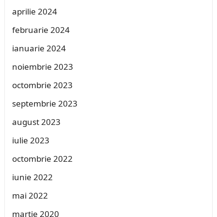
aprilie 2024
februarie 2024
ianuarie 2024
noiembrie 2023
octombrie 2023
septembrie 2023
august 2023
iulie 2023
octombrie 2022
iunie 2022
mai 2022
martie 2020