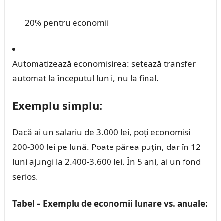
20% pentru economii
Automatizează economisirea: setează transfer
automat la începutul lunii, nu la final.
Exemplu simplu:
Dacă ai un salariu de 3.000 lei, poți economisi
200-300 lei pe lună. Poate părea puțin, dar în 12
luni ajungi la 2.400-3.600 lei. În 5 ani, ai un fond
serios.
Tabel – Exemplu de economii lunare vs. anuale: