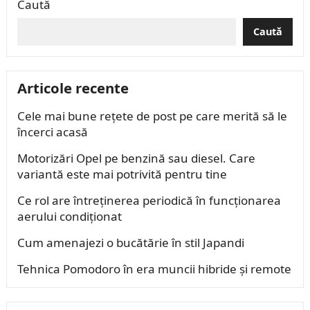
Caută
Caută
Articole recente
Cele mai bune rețete de post pe care merită să le
încerci acasă
Motorizări Opel pe benzină sau diesel. Care
variantă este mai potrivită pentru tine
Ce rol are întreținerea periodică în funcționarea
aerului condiționat
Cum amenajezi o bucătărie în stil Japandi
Tehnica Pomodoro în era muncii hibride și remote