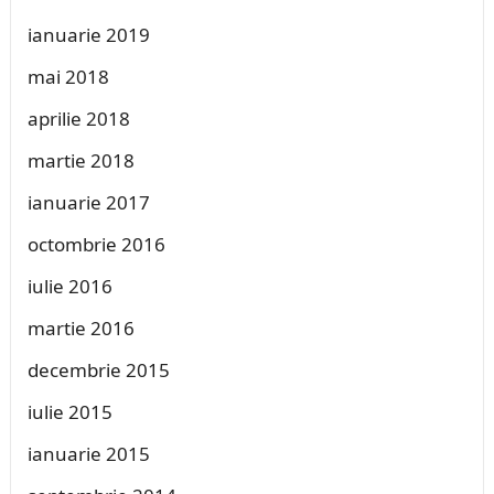
ianuarie 2019
mai 2018
aprilie 2018
martie 2018
ianuarie 2017
octombrie 2016
iulie 2016
martie 2016
decembrie 2015
iulie 2015
ianuarie 2015