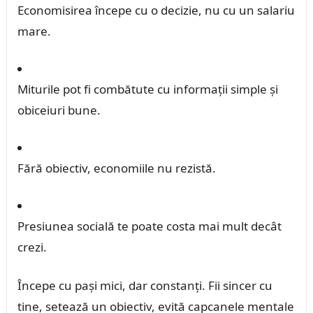
Economisirea începe cu o decizie, nu cu un salariu
mare.
Miturile pot fi combătute cu informații simple și
obiceiuri bune.
Fără obiectiv, economiile nu rezistă.
Presiunea socială te poate costa mai mult decât
crezi.
Începe cu pași mici, dar constanți. Fii sincer cu
tine, setează un obiectiv, evită capcanele mentale