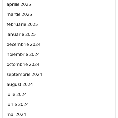
aprilie 2025
martie 2025
februarie 2025
ianuarie 2025
decembrie 2024
noiembrie 2024
octombrie 2024
septembrie 2024
august 2024
iulie 2024
iunie 2024
mai 2024