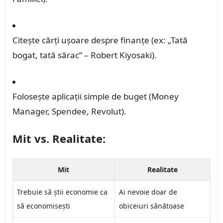
Citește cărți ușoare despre finanțe (ex: „Tată
bogat, tată sărac” – Robert Kiyosaki).
Folosește aplicații simple de buget (Money
Manager, Spendee, Revolut).
Mit vs. Realitate:
Mit
Realitate
Trebuie să știi economie ca
Ai nevoie doar de
să economisești
obiceiuri sănătoase