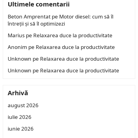
Ultimele comentarii
Beton Amprentat
pe
Motor diesel: cum să îl
întreții și să îl optimizezi
Marius
pe
Relaxarea duce la productivitate
Anonim
pe
Relaxarea duce la productivitate
Unknown
pe
Relaxarea duce la productivitate
Unknown
pe
Relaxarea duce la productivitate
Arhivă
august 2026
iulie 2026
iunie 2026