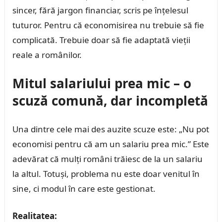
sincer, fără jargon financiar, scris pe înțelesul
tuturor. Pentru că economisirea nu trebuie să fie
complicată. Trebuie doar să fie adaptată vieții
reale a românilor.
Mitul salariului prea mic – o
scuză comună, dar incompletă
Una dintre cele mai des auzite scuze este: „Nu pot
economisi pentru că am un salariu prea mic.” Este
adevărat că mulți români trăiesc de la un salariu
la altul. Totuși, problema nu este doar venitul în
sine, ci modul în care este gestionat.
Realitatea: