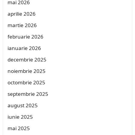
mai 2026
aprilie 2026
martie 2026
februarie 2026
ianuarie 2026
decembrie 2025
noiembrie 2025
octombrie 2025
septembrie 2025
august 2025
iunie 2025
mai 2025