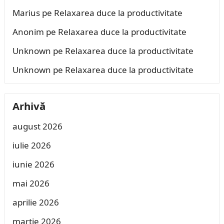
Marius
pe
Relaxarea duce la productivitate
Anonim
pe
Relaxarea duce la productivitate
Unknown
pe
Relaxarea duce la productivitate
Unknown
pe
Relaxarea duce la productivitate
Arhivă
august 2026
iulie 2026
iunie 2026
mai 2026
aprilie 2026
martie 2026