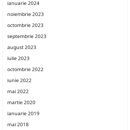
ianuarie 2024
noiembrie 2023
octombrie 2023
septembrie 2023
august 2023
iulie 2023
octombrie 2022
iunie 2022
mai 2022
martie 2020
ianuarie 2019
mai 2018