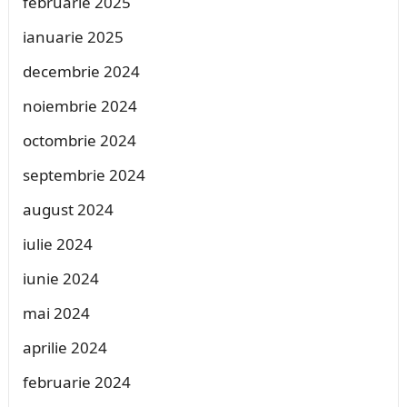
februarie 2025
ianuarie 2025
decembrie 2024
noiembrie 2024
octombrie 2024
septembrie 2024
august 2024
iulie 2024
iunie 2024
mai 2024
aprilie 2024
februarie 2024