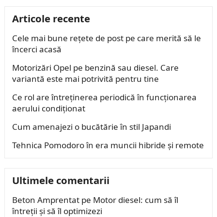
Articole recente
Cele mai bune rețete de post pe care merită să le
încerci acasă
Motorizări Opel pe benzină sau diesel. Care
variantă este mai potrivită pentru tine
Ce rol are întreținerea periodică în funcționarea
aerului condiționat
Cum amenajezi o bucătărie în stil Japandi
Tehnica Pomodoro în era muncii hibride și remote
Ultimele comentarii
Beton Amprentat
pe
Motor diesel: cum să îl
întreții și să îl optimizezi