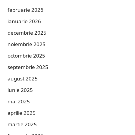
februarie 2026
ianuarie 2026
decembrie 2025
noiembrie 2025
octombrie 2025
septembrie 2025
august 2025
iunie 2025
mai 2025
aprilie 2025
martie 2025