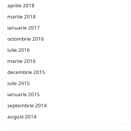
aprilie 2018
martie 2018
ianuarie 2017
octombrie 2016
iulie 2016
martie 2016
decembrie 2015
iulie 2015
ianuarie 2015
septembrie 2014
august 2014