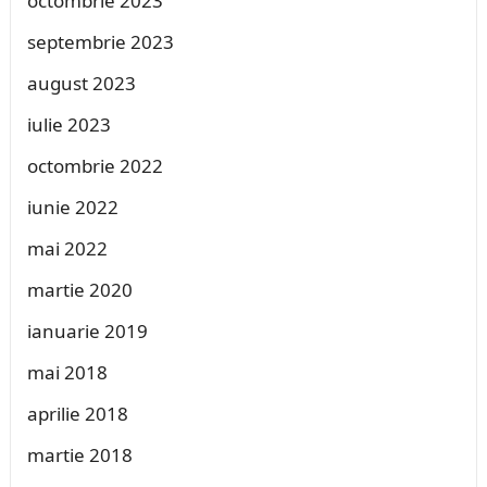
octombrie 2023
septembrie 2023
august 2023
iulie 2023
octombrie 2022
iunie 2022
mai 2022
martie 2020
ianuarie 2019
mai 2018
aprilie 2018
martie 2018