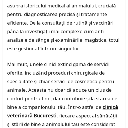
asupra istoricului medical al animalului, crucială
pentru diagnosticarea precisă și tratamente
eficiente. De la consultații de rutină și vaccinări,
până la investigații mai complexe cum ar fi
analizele de sânge și examinările imagistice, totul
este gestionat într-un singur loc.
Mai mult, unele clinici extind gama de servicii
oferite, incluzând proceduri chirurgicale de
specialitate și chiar servicii de cosmetică pentru
animale. Aceasta nu doar că aduce un plus de
confort pentru tine, dar contribuie și la starea de
bine a companionului tău. Într-o astfel de
clinică
veterinară București
, fiecare aspect al sănătății
și stării de bine a animalului tău este considerat