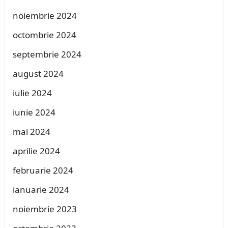
noiembrie 2024
octombrie 2024
septembrie 2024
august 2024
iulie 2024
iunie 2024
mai 2024
aprilie 2024
februarie 2024
ianuarie 2024
noiembrie 2023