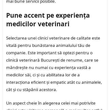
mai bune servicii posibile.
Pune accent pe experiența
medicilor veterinari
Selectarea unei clinici veterinare de calitate este
vitală pentru bunăstarea animalului tău de
companie. Este important să optezi pentru o
clinică veterinară București de renume, care se
mândrește nu numai cu experiența vastă a
medicilor săi, ci și cu abilitatea lor de a
interacționa eficient și empatic atât cu animalele,
cât și cu stăpânii acestora.
Un aspect cheie în alegerea celei mai potrivite