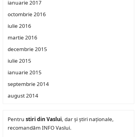
ianuarie 2017
octombrie 2016
iulie 2016
martie 2016
decembrie 2015
iulie 2015
ianuarie 2015
septembrie 2014
august 2014
Pentru
stiri din Vaslui
, dar și știri naționale,
recomandăm INFO Vaslui.