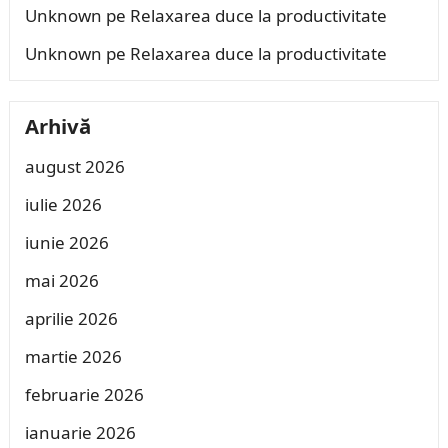
Unknown
pe
Relaxarea duce la productivitate
Unknown
pe
Relaxarea duce la productivitate
Arhivă
august 2026
iulie 2026
iunie 2026
mai 2026
aprilie 2026
martie 2026
februarie 2026
ianuarie 2026