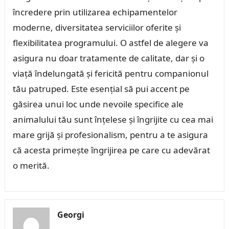
încredere prin utilizarea echipamentelor
moderne, diversitatea serviciilor oferite și
flexibilitatea programului. O astfel de alegere va
asigura nu doar tratamente de calitate, dar și o
viață îndelungată și fericită pentru companionul
tău patruped. Este esențial să pui accent pe
găsirea unui loc unde nevoile specifice ale
animalului tău sunt înțelese și îngrijite cu cea mai
mare grijă și profesionalism, pentru a te asigura
că acesta primește îngrijirea pe care cu adevărat
o merită.
Georgi