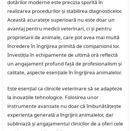
dotărilor moderne este precizia sporită în
realizarea procedurilor și stabilirea diagnosticelor.
Această acuratețe superioară nu este doar un
avantaj pentru medicii veterinari, ci și pentru
proprietarii de animale, care pot avea mai multă
încredere în îngrijirea primită de companionii lor.
Investiția în echipamente de ultimă oră reflectă
un angajament profund față de profesionalism și
calitate, aspecte esențiale în îngrijirea animalelor.
Este esențial ca clinicile veterinare să se adapteze
la inovațiile tehnologice. Folosirea unor
instrumente avansate nu doar că îmbunătățește
experiența generală a îngrijirii animalelor, dar
subliniază și angajamentul clinicilor de a oferi cele