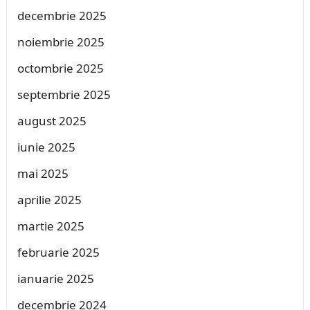
decembrie 2025
noiembrie 2025
octombrie 2025
septembrie 2025
august 2025
iunie 2025
mai 2025
aprilie 2025
martie 2025
februarie 2025
ianuarie 2025
decembrie 2024