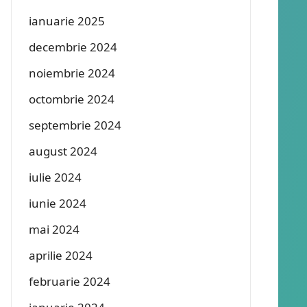
ianuarie 2025
decembrie 2024
noiembrie 2024
octombrie 2024
septembrie 2024
august 2024
iulie 2024
iunie 2024
mai 2024
aprilie 2024
februarie 2024