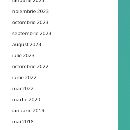
ianuarie 2024
noiembrie 2023
octombrie 2023
septembrie 2023
august 2023
iulie 2023
octombrie 2022
iunie 2022
mai 2022
martie 2020
ianuarie 2019
mai 2018