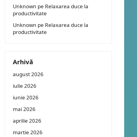
Unknown
pe
Relaxarea duce la
productivitate
Unknown
pe
Relaxarea duce la
productivitate
Arhivă
august 2026
iulie 2026
iunie 2026
mai 2026
aprilie 2026
martie 2026