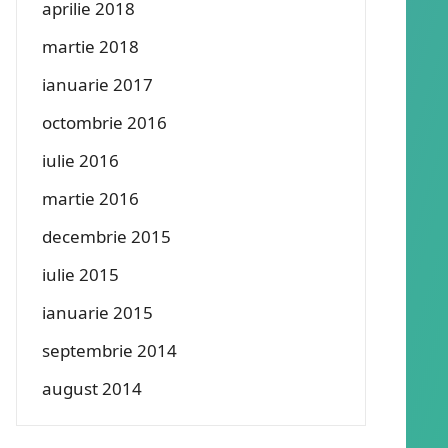
aprilie 2018
martie 2018
ianuarie 2017
octombrie 2016
iulie 2016
martie 2016
decembrie 2015
iulie 2015
ianuarie 2015
septembrie 2014
august 2014