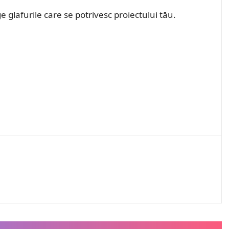
glafurile care se potrivesc proiectului tău.