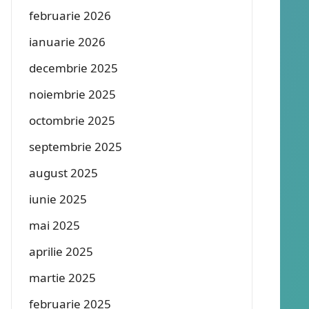
februarie 2026
ianuarie 2026
decembrie 2025
noiembrie 2025
octombrie 2025
septembrie 2025
august 2025
iunie 2025
mai 2025
aprilie 2025
martie 2025
februarie 2025