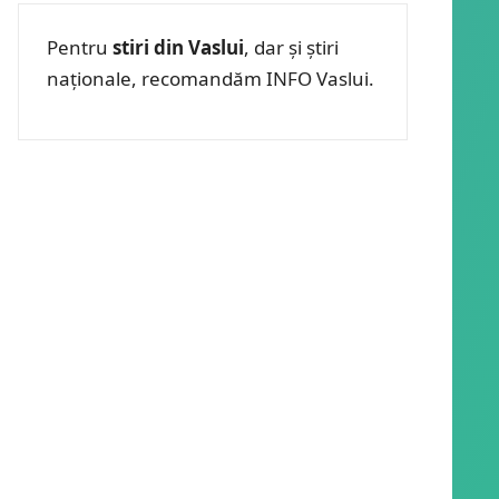
Pentru
stiri din Vaslui
, dar și știri
naționale, recomandăm INFO Vaslui.