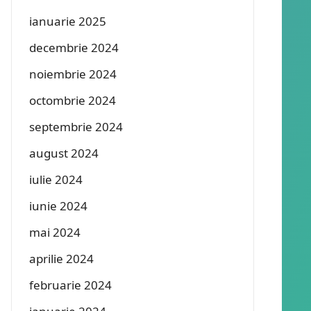
ianuarie 2025
decembrie 2024
noiembrie 2024
octombrie 2024
septembrie 2024
august 2024
iulie 2024
iunie 2024
mai 2024
aprilie 2024
februarie 2024