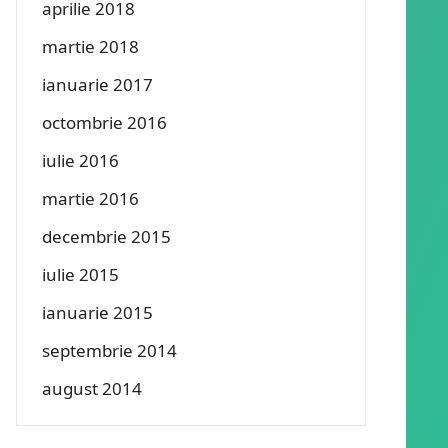
aprilie 2018
martie 2018
ianuarie 2017
octombrie 2016
iulie 2016
martie 2016
decembrie 2015
iulie 2015
ianuarie 2015
septembrie 2014
august 2014