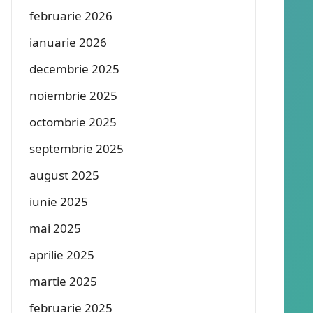
februarie 2026
ianuarie 2026
decembrie 2025
noiembrie 2025
octombrie 2025
septembrie 2025
august 2025
iunie 2025
mai 2025
aprilie 2025
martie 2025
februarie 2025