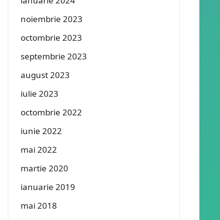
ianuarie 2024
noiembrie 2023
octombrie 2023
septembrie 2023
august 2023
iulie 2023
octombrie 2022
iunie 2022
mai 2022
martie 2020
ianuarie 2019
mai 2018