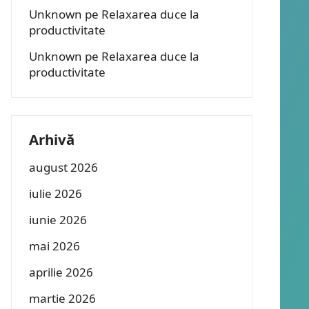
Unknown
pe
Relaxarea duce la
productivitate
Unknown
pe
Relaxarea duce la
productivitate
Arhivă
august 2026
iulie 2026
iunie 2026
mai 2026
aprilie 2026
martie 2026