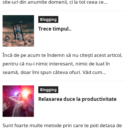
site-uri din anumite domenii, ci la tot ceea ce…
Blogging
Trece timpul..
Încă de pe acum te îndemn să nu citești acest articol,
pentru că nu-i nimic interesant, nimic de luat în
seamă, doar îmi spun câteva ofuri. Văd cum…
Blogging
Relaxarea duce la productivitate
Sunt foarte multe metode prin care te poti detasa de