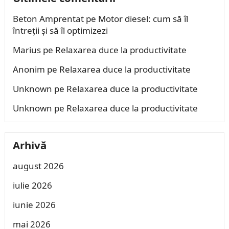
Beton Amprentat
pe
Motor diesel: cum să îl
întreții și să îl optimizezi
Marius
pe
Relaxarea duce la productivitate
Anonim
pe
Relaxarea duce la productivitate
Unknown
pe
Relaxarea duce la productivitate
Unknown
pe
Relaxarea duce la productivitate
Arhivă
august 2026
iulie 2026
iunie 2026
mai 2026