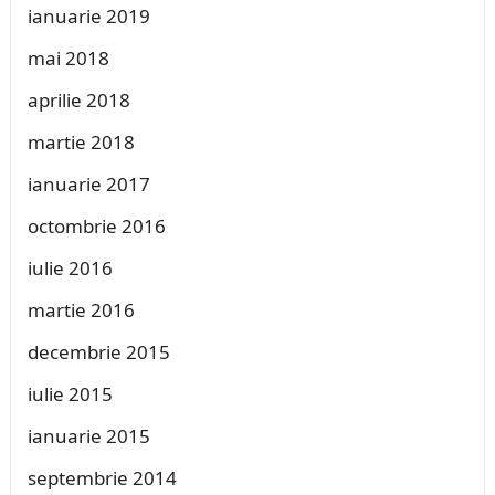
ianuarie 2019
mai 2018
aprilie 2018
martie 2018
ianuarie 2017
octombrie 2016
iulie 2016
martie 2016
decembrie 2015
iulie 2015
ianuarie 2015
septembrie 2014