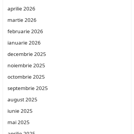
aprilie 2026
martie 2026
februarie 2026
ianuarie 2026
decembrie 2025
noiembrie 2025
octombrie 2025
septembrie 2025
august 2025
iunie 2025
mai 2025
aprilie 2025