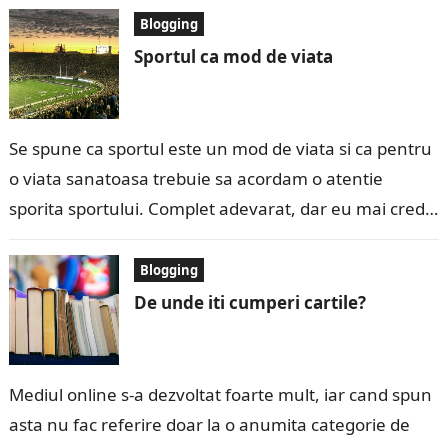
Blogging
Sportul ca mod de viata
Se spune ca sportul este un mod de viata si ca pentru
o viata sanatoasa trebuie sa acordam o atentie
sporita sportului. Complet adevarat, dar eu mai cred…
Blogging
De unde iti cumperi cartile?
Mediul online s-a dezvoltat foarte mult, iar cand spun
asta nu fac referire doar la o anumita categorie de