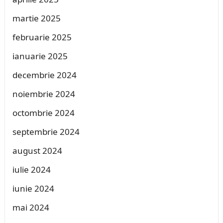
martie 2025
februarie 2025
ianuarie 2025
decembrie 2024
noiembrie 2024
octombrie 2024
septembrie 2024
august 2024
iulie 2024
iunie 2024
mai 2024