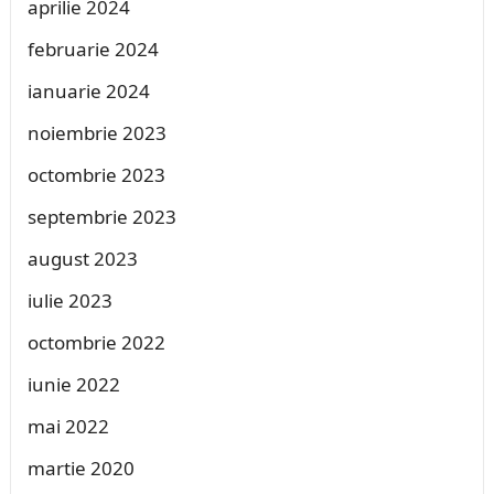
aprilie 2024
februarie 2024
ianuarie 2024
noiembrie 2023
octombrie 2023
septembrie 2023
august 2023
iulie 2023
octombrie 2022
iunie 2022
mai 2022
martie 2020