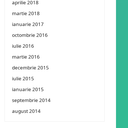
aprilie 2018
martie 2018
ianuarie 2017
octombrie 2016
iulie 2016
martie 2016
decembrie 2015
iulie 2015
ianuarie 2015
septembrie 2014
august 2014