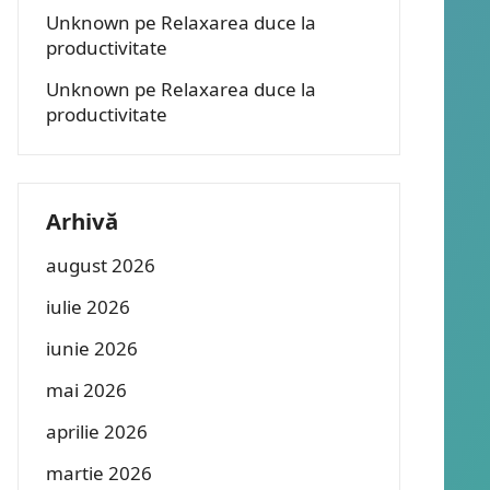
Unknown
pe
Relaxarea duce la
productivitate
Unknown
pe
Relaxarea duce la
productivitate
Arhivă
august 2026
iulie 2026
iunie 2026
mai 2026
aprilie 2026
martie 2026