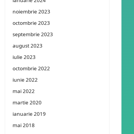
ianuarie 2024
noiembrie 2023
octombrie 2023
septembrie 2023
august 2023
iulie 2023
octombrie 2022
iunie 2022
mai 2022
martie 2020
ianuarie 2019
mai 2018