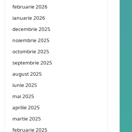
februarie 2026
ianuarie 2026
decembrie 2025
noiembrie 2025
octombrie 2025
septembrie 2025
august 2025
iunie 2025
mai 2025
aprilie 2025
martie 2025
februarie 2025