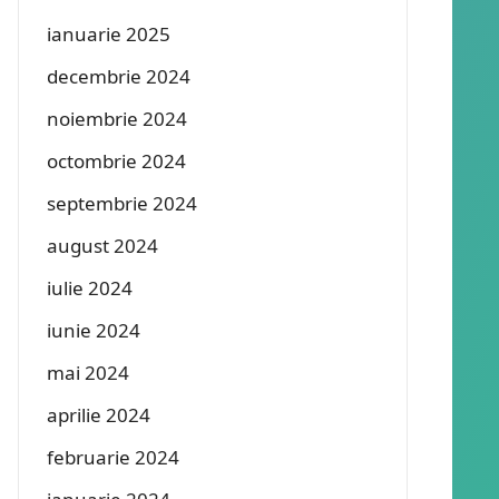
ianuarie 2025
decembrie 2024
noiembrie 2024
octombrie 2024
septembrie 2024
august 2024
iulie 2024
iunie 2024
mai 2024
aprilie 2024
februarie 2024