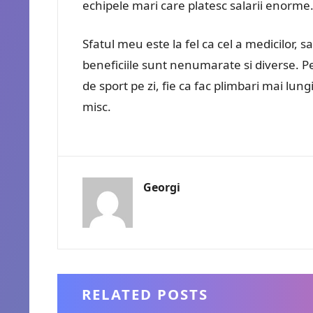
echipele mari care platesc salarii enorme
Sfatul meu este la fel ca cel a medicilor, sa
beneficiile sunt nenumarate si diverse. 
de sport pe zi, fie ca fac plimbari mai lung
misc.
Georgi
RELATED POSTS