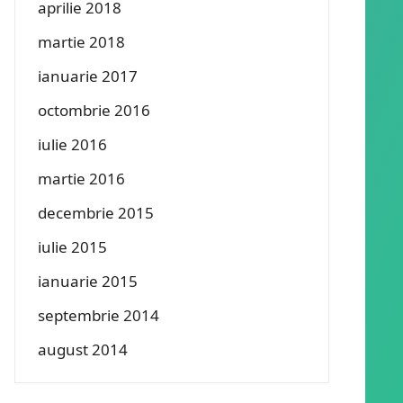
aprilie 2018
martie 2018
ianuarie 2017
octombrie 2016
iulie 2016
martie 2016
decembrie 2015
iulie 2015
ianuarie 2015
septembrie 2014
august 2014