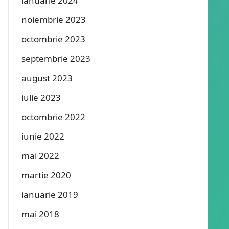
ianuarie 2024
noiembrie 2023
octombrie 2023
septembrie 2023
august 2023
iulie 2023
octombrie 2022
iunie 2022
mai 2022
martie 2020
ianuarie 2019
mai 2018