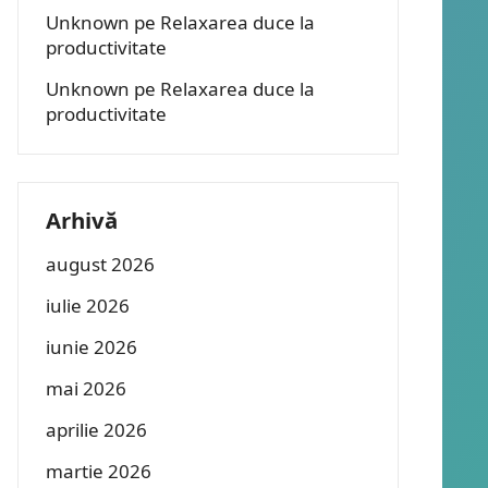
Unknown
pe
Relaxarea duce la
productivitate
Unknown
pe
Relaxarea duce la
productivitate
Arhivă
august 2026
iulie 2026
iunie 2026
mai 2026
aprilie 2026
martie 2026