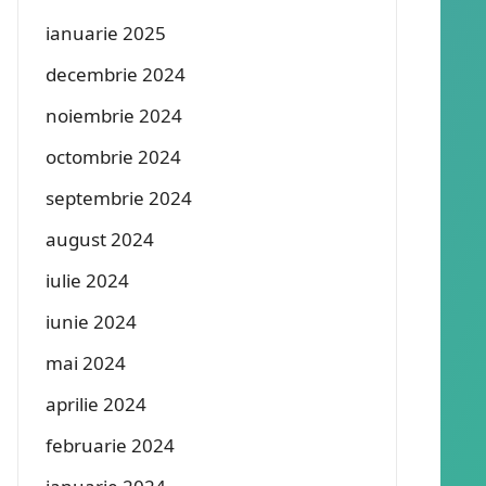
ianuarie 2025
decembrie 2024
noiembrie 2024
octombrie 2024
septembrie 2024
august 2024
iulie 2024
iunie 2024
mai 2024
aprilie 2024
februarie 2024