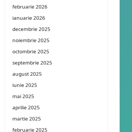
februarie 2026
ianuarie 2026
decembrie 2025
noiembrie 2025
octombrie 2025
septembrie 2025
august 2025
iunie 2025
mai 2025
aprilie 2025
martie 2025
februarie 2025