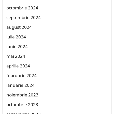
octombrie 2024
septembrie 2024
august 2024
iulie 2024
iunie 2024
mai 2024
aprilie 2024
februarie 2024
ianuarie 2024
noiembrie 2023
octombrie 2023