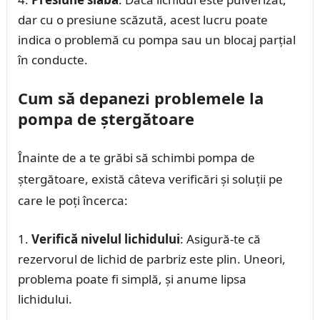
dar cu o presiune scăzută, acest lucru poate
indica o problemă cu pompa sau un blocaj parțial
în conducte.
Cum să depanezi problemele la
pompa de ștergătoare
Înainte de a te grăbi să schimbi pompa de
ștergătoare, există câteva verificări și soluții pe
care le poți încerca:
Verifică nivelul lichidului
: Asigură-te că
rezervorul de lichid de parbriz este plin. Uneori,
problema poate fi simplă, și anume lipsa
lichidului.