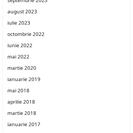
septembrie 2023
august 2023
iulie 2023
octombrie 2022
iunie 2022
mai 2022
martie 2020
ianuarie 2019
mai 2018
aprilie 2018
martie 2018
ianuarie 2017