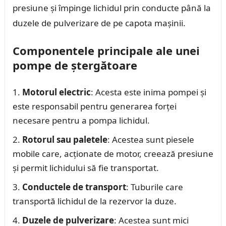
presiune și împinge lichidul prin conducte până la
duzele de pulverizare de pe capota mașinii.
Componentele principale ale unei
pompe de ștergătoare
Motorul electric
: Acesta este inima pompei și
este responsabil pentru generarea forței
necesare pentru a pompa lichidul.
Rotorul sau paletele
: Acestea sunt piesele
mobile care, acționate de motor, creează presiune
și permit lichidului să fie transportat.
Conductele de transport
: Tuburile care
transportă lichidul de la rezervor la duze.
Duzele de pulverizare
: Acestea sunt mici