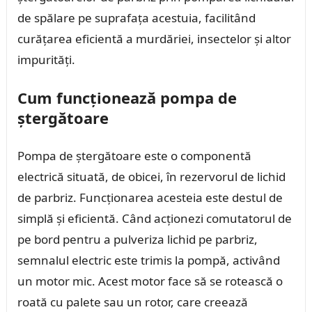
de spălare pe suprafața acestuia, facilitând
curățarea eficientă a murdăriei, insectelor și altor
impurități.
Cum funcționează pompa de
ștergătoare
Pompa de ștergătoare este o componentă
electrică situată, de obicei, în rezervorul de lichid
de parbriz. Funcționarea acesteia este destul de
simplă și eficientă. Când acționezi comutatorul de
pe bord pentru a pulveriza lichid pe parbriz,
semnalul electric este trimis la pompă, activând
un motor mic. Acest motor face să se rotească o
roată cu palete sau un rotor, care creează