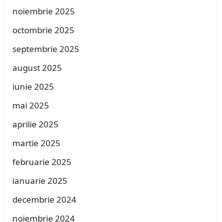
noiembrie 2025
octombrie 2025
septembrie 2025
august 2025
iunie 2025
mai 2025
aprilie 2025
martie 2025
februarie 2025
ianuarie 2025
decembrie 2024
noiembrie 2024