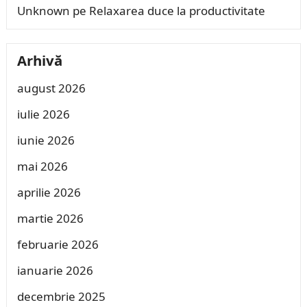
Unknown
pe
Relaxarea duce la productivitate
Arhivă
august 2026
iulie 2026
iunie 2026
mai 2026
aprilie 2026
martie 2026
februarie 2026
ianuarie 2026
decembrie 2025