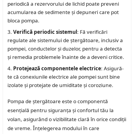
periodică a rezervorului de lichid poate preveni
acumularea de sedimente și depuneri care pot
bloca pompa.
Verifică periodic sistemul
: Fă verificări
regulate ale sistemului de ștergătoare, inclusiv a
pompei, conductelor și duzelor, pentru a detecta
și remedia problemele înainte de a deveni critice.
Protejează componentele electrice
: Asigură-
te că conexiunile electrice ale pompei sunt bine
izolate și protejate de umiditate și coroziune.
Pompa de ștergătoare este o componentă
esențială pentru siguranța și confortul tău la
volan, asigurând o vizibilitate clară în orice condiții
de vreme. Înțelegerea modului în care