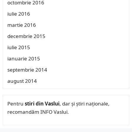
octombrie 2016
iulie 2016
martie 2016
decembrie 2015
iulie 2015
ianuarie 2015
septembrie 2014
august 2014
Pentru
stiri din Vaslui
, dar și știri naționale,
recomandăm INFO Vaslui.