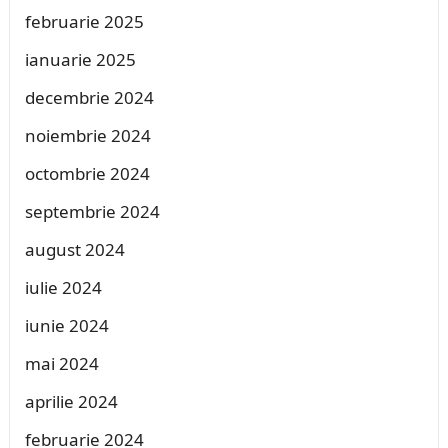
februarie 2025
ianuarie 2025
decembrie 2024
noiembrie 2024
octombrie 2024
septembrie 2024
august 2024
iulie 2024
iunie 2024
mai 2024
aprilie 2024
februarie 2024