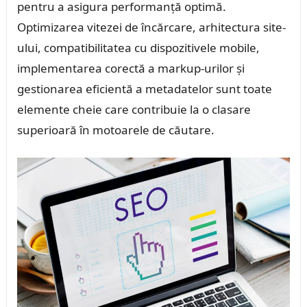
pentru a asigura performanță optimă.
Optimizarea vitezei de încărcare, arhitectura site-
ului, compatibilitatea cu dispozitivele mobile,
implementarea corectă a markup-urilor și
gestionarea eficientă a metadatelor sunt toate
elemente cheie care contribuie la o clasare
superioară în motoarele de căutare.