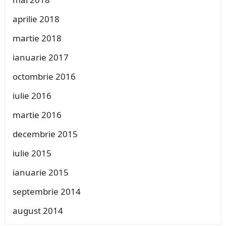
aprilie 2018
martie 2018
ianuarie 2017
octombrie 2016
iulie 2016
martie 2016
decembrie 2015
iulie 2015
ianuarie 2015
septembrie 2014
august 2014