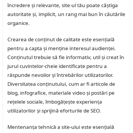
încredere și relevante, site-ul tău poate câștiga
autoritate și, implicit, un rang mai bun în căutările
organice.
Crearea de conținut de calitate este esențială
pentru a capta și menține interesul audienței.
Conținutul trebuie să fie informativ, util și creat în
jurul cuvintelor-cheie identificate pentru a
răspunde nevoilor și întrebărilor utilizatorilor.
Diversitatea conținutului, cum ar fi articole de
blog, infografice, materiale video și postări pe
rețelele sociale, îmbogățește experiența
utilizatorilor și sprijină eforturile de SEO.
Mentenanța tehnică a site-ului este esențială