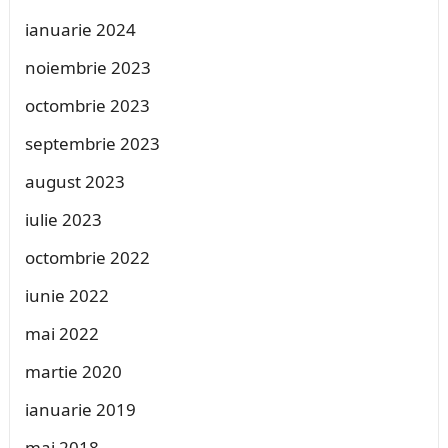
ianuarie 2024
noiembrie 2023
octombrie 2023
septembrie 2023
august 2023
iulie 2023
octombrie 2022
iunie 2022
mai 2022
martie 2020
ianuarie 2019
mai 2018