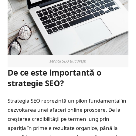
servicii SEO București
De ce este importantă o
strategie SEO?
Strategia SEO reprezintă un pilon fundamental în
dezvoltarea unei afaceri online prospere. De la
creșterea credibilității pe termen lung prin
apariția în primele rezultate organice, până la