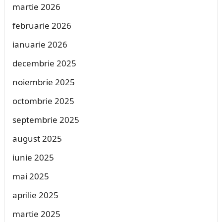
martie 2026
februarie 2026
ianuarie 2026
decembrie 2025
noiembrie 2025
octombrie 2025
septembrie 2025
august 2025
iunie 2025
mai 2025
aprilie 2025
martie 2025