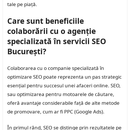
tale pe piață.
Care sunt beneficiile
colaborării cu o agenție
specializată în servicii SEO
București?
Colaborarea cu o companie specializată în
optimizare SEO poate reprezenta un pas strategic
esențial pentru succesul unei afaceri online. SEO,
sau optimizarea pentru motoarele de căutare,
oferă avantaje considerabile față de alte metode
de promovare, cum ar fi PPC (Google Ads).
În primul rând, SEO se distinge prin rezultatele pe