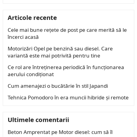
Articole recente
Cele mai bune rețete de post pe care merită să le
încerci acasă
Motorizări Opel pe benzină sau diesel. Care
variantă este mai potrivită pentru tine
Ce rol are întreținerea periodică în funcționarea
aerului condiționat
Cum amenajezi o bucătărie în stil Japandi
Tehnica Pomodoro în era muncii hibride și remote
Ultimele comentarii
Beton Amprentat
pe
Motor diesel: cum să îl