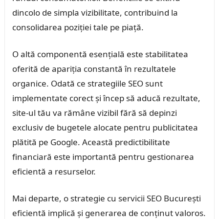
dincolo de simpla vizibilitate, contribuind la
consolidarea poziției tale pe piață.
O altă componentă esențială este stabilitatea
oferită de apariția constantă în rezultatele
organice. Odată ce strategiile SEO sunt
implementate corect și încep să aducă rezultate,
site-ul tău va rămâne vizibil fără să depinzi
exclusiv de bugetele alocate pentru publicitatea
plătită pe Google. Această predictibilitate
financiară este importantă pentru gestionarea
eficientă a resurselor.
Mai departe, o strategie cu servicii SEO București
eficientă implică și generarea de conținut valoros.