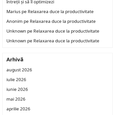
întreții și să îl optimizezi
Marius
pe
Relaxarea duce la productivitate
Anonim
pe
Relaxarea duce la productivitate
Unknown
pe
Relaxarea duce la productivitate
Unknown
pe
Relaxarea duce la productivitate
Arhivă
august 2026
iulie 2026
iunie 2026
mai 2026
aprilie 2026