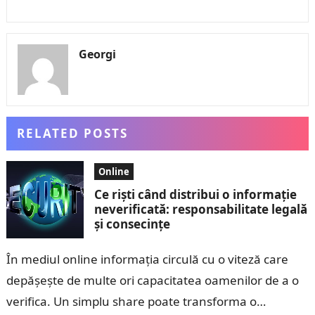
Georgi
RELATED POSTS
Online
Ce riști când distribui o informație
neverificată: responsabilitate legală
și consecințe
În mediul online informația circulă cu o viteză care
depășește de multe ori capacitatea oamenilor de a o
verifica. Un simplu share poate transforma o