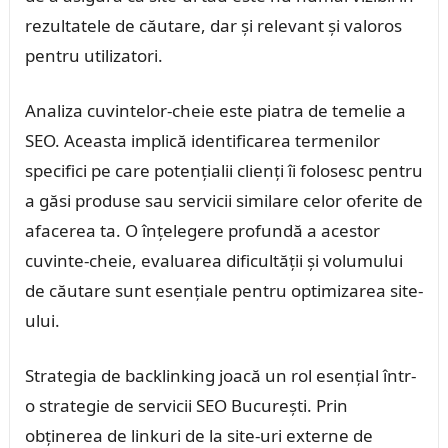
rezultatele de căutare, dar și relevant și valoros
pentru utilizatori.
Analiza cuvintelor-cheie este piatra de temelie a
SEO. Aceasta implică identificarea termenilor
specifici pe care potențialii clienți îi folosesc pentru
a găsi produse sau servicii similare celor oferite de
afacerea ta. O înțelegere profundă a acestor
cuvinte-cheie, evaluarea dificultății și volumului
de căutare sunt esențiale pentru optimizarea site-
ului.
Strategia de backlinking joacă un rol esențial într-
o strategie de servicii SEO București. Prin
obținerea de linkuri de la site-uri externe de