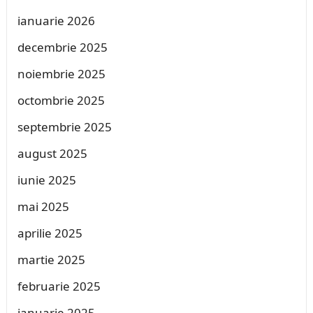
ianuarie 2026
decembrie 2025
noiembrie 2025
octombrie 2025
septembrie 2025
august 2025
iunie 2025
mai 2025
aprilie 2025
martie 2025
februarie 2025
ianuarie 2025