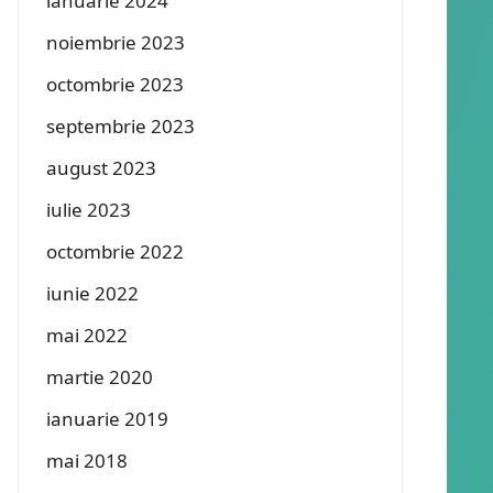
ianuarie 2024
noiembrie 2023
octombrie 2023
septembrie 2023
august 2023
iulie 2023
octombrie 2022
iunie 2022
mai 2022
martie 2020
ianuarie 2019
mai 2018