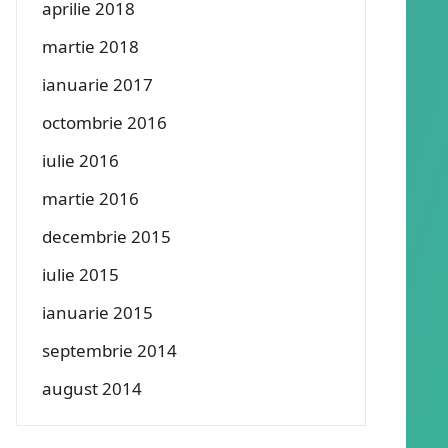
aprilie 2018
martie 2018
ianuarie 2017
octombrie 2016
iulie 2016
martie 2016
decembrie 2015
iulie 2015
ianuarie 2015
septembrie 2014
august 2014