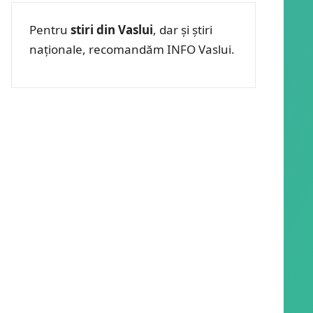
Pentru
stiri din Vaslui
, dar și știri
naționale, recomandăm INFO Vaslui.