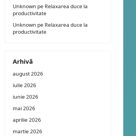
Unknown
pe
Relaxarea duce la
productivitate
Unknown
pe
Relaxarea duce la
productivitate
Arhivă
august 2026
iulie 2026
iunie 2026
mai 2026
aprilie 2026
martie 2026