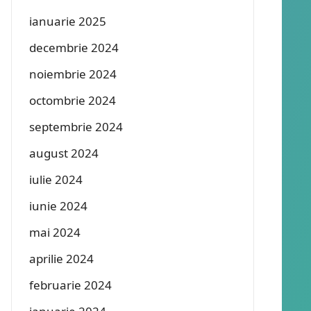
ianuarie 2025
decembrie 2024
noiembrie 2024
octombrie 2024
septembrie 2024
august 2024
iulie 2024
iunie 2024
mai 2024
aprilie 2024
februarie 2024