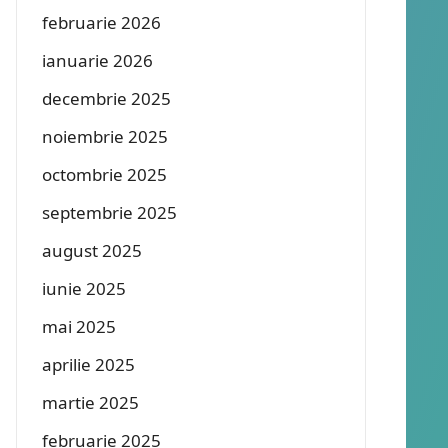
februarie 2026
ianuarie 2026
decembrie 2025
noiembrie 2025
octombrie 2025
septembrie 2025
august 2025
iunie 2025
mai 2025
aprilie 2025
martie 2025
februarie 2025