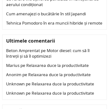
aerului condiționat
Cum amenajezi o bucătărie în stil Japandi
Tehnica Pomodoro în era muncii hibride și remote
Ultimele comentarii
Beton Amprentat
pe
Motor diesel: cum să îl
întreții și să îl optimizezi
Marius
pe
Relaxarea duce la productivitate
Anonim
pe
Relaxarea duce la productivitate
Unknown
pe
Relaxarea duce la productivitate
Unknown
pe
Relaxarea duce la productivitate