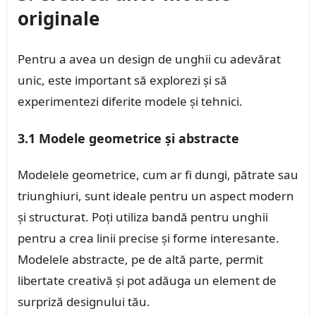
originale
Pentru a avea un design de unghii cu adevărat
unic, este important să explorezi și să
experimentezi diferite modele și tehnici.
3.1 Modele geometrice și abstracte
Modelele geometrice, cum ar fi dungi, pătrate sau
triunghiuri, sunt ideale pentru un aspect modern
și structurat. Poți utiliza bandă pentru unghii
pentru a crea linii precise și forme interesante.
Modelele abstracte, pe de altă parte, permit
libertate creativă și pot adăuga un element de
surpriză designului tău.