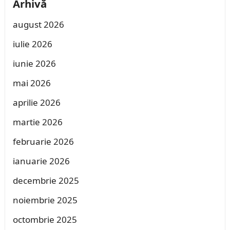
Arhivă
august 2026
iulie 2026
iunie 2026
mai 2026
aprilie 2026
martie 2026
februarie 2026
ianuarie 2026
decembrie 2025
noiembrie 2025
octombrie 2025