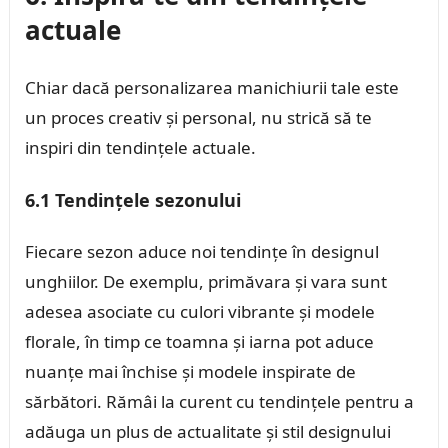
actuale
Chiar dacă personalizarea manichiurii tale este
un proces creativ și personal, nu strică să te
inspiri din tendințele actuale.
6.1 Tendințele sezonului
Fiecare sezon aduce noi tendințe în designul
unghiilor. De exemplu, primăvara și vara sunt
adesea asociate cu culori vibrante și modele
florale, în timp ce toamna și iarna pot aduce
nuanțe mai închise și modele inspirate de
sărbători. Rămâi la curent cu tendințele pentru a
adăuga un plus de actualitate și stil designului