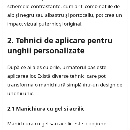
schemele contrastante, cum ar fi combinațiile de
alb și negru sau albastru și portocaliu, pot crea un
impact vizual puternic și original.
2. Tehnici de aplicare pentru
unghii personalizate
După ce ai ales culorile, următorul pas este
aplicarea lor. Există diverse tehnici care pot
transforma o manichiură simplă într-un design de
unghii unic.
2.1 Manichiura cu gel și acrilic
Manichiura cu gel sau acrilic este o opțiune