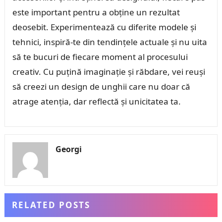
este important pentru a obține un rezultat
deosebit. Experimentează cu diferite modele și
tehnici, inspiră-te din tendințele actuale și nu uita
să te bucuri de fiecare moment al procesului
creativ. Cu puțină imaginație și răbdare, vei reuși
să creezi un design de unghii care nu doar că
atrage atenția, dar reflectă și unicitatea ta.
Georgi
RELATED POSTS