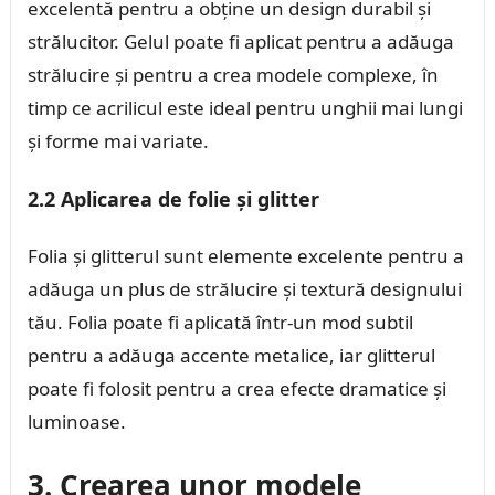
excelentă pentru a obține un design durabil și
strălucitor. Gelul poate fi aplicat pentru a adăuga
strălucire și pentru a crea modele complexe, în
timp ce acrilicul este ideal pentru unghii mai lungi
și forme mai variate.
2.2 Aplicarea de folie și glitter
Folia și glitterul sunt elemente excelente pentru a
adăuga un plus de strălucire și textură designului
tău. Folia poate fi aplicată într-un mod subtil
pentru a adăuga accente metalice, iar glitterul
poate fi folosit pentru a crea efecte dramatice și
luminoase.
3. Crearea unor modele