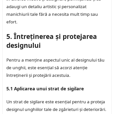
adaugi un detaliu artistic și personalizat
manichiurii tale fără a necesita mult timp sau
efort.
5. Întreținerea și protejarea
designului
Pentru a menține aspectul unic al designului tău
de unghii, este esențial să acorzi atenție
întreținerii și protejării acestuia.
5.1 Aplicarea unui strat de sigilare
Un strat de sigilare este esențial pentru a proteja
designul unghiilor tale de zgârieturi și deteriorări.