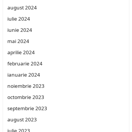
august 2024
iulie 2024
iunie 2024
mai 2024
aprilie 2024
februarie 2024
ianuarie 2024
noiembrie 2023
octombrie 2023
septembrie 2023
august 2023
iulie 2023