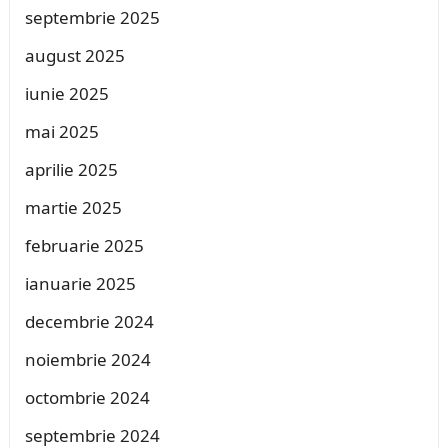
septembrie 2025
august 2025
iunie 2025
mai 2025
aprilie 2025
martie 2025
februarie 2025
ianuarie 2025
decembrie 2024
noiembrie 2024
octombrie 2024
septembrie 2024