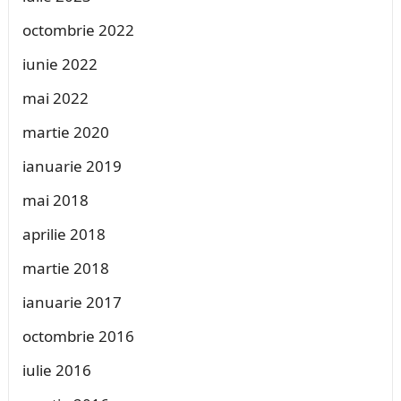
octombrie 2022
iunie 2022
mai 2022
martie 2020
ianuarie 2019
mai 2018
aprilie 2018
martie 2018
ianuarie 2017
octombrie 2016
iulie 2016