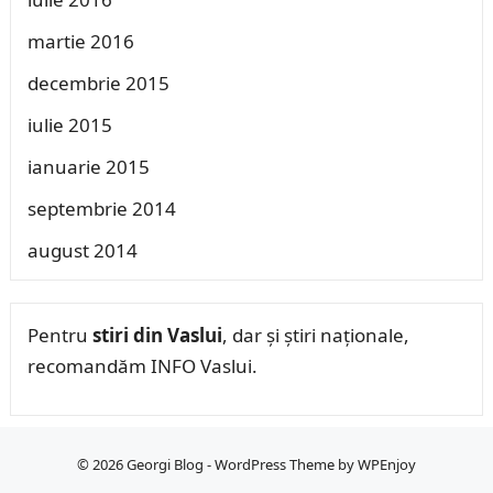
martie 2016
decembrie 2015
iulie 2015
ianuarie 2015
septembrie 2014
august 2014
Pentru
stiri din Vaslui
, dar și știri naționale,
recomandăm INFO Vaslui.
© 2026
Georgi Blog
-
WordPress Theme
by
WPEnjoy