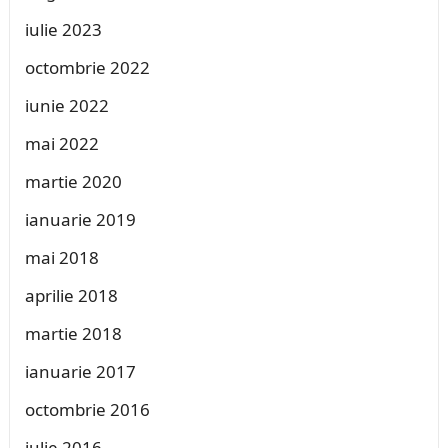
iulie 2023
octombrie 2022
iunie 2022
mai 2022
martie 2020
ianuarie 2019
mai 2018
aprilie 2018
martie 2018
ianuarie 2017
octombrie 2016
iulie 2016