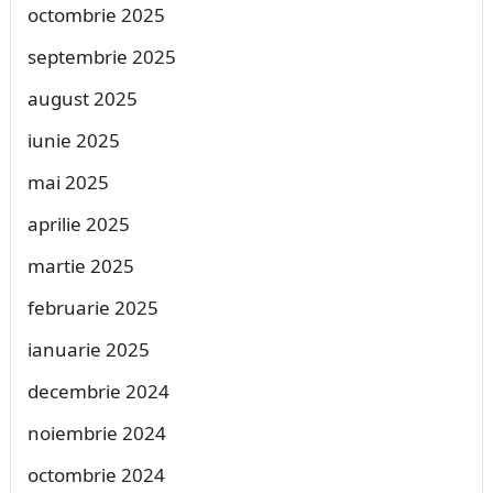
octombrie 2025
septembrie 2025
august 2025
iunie 2025
mai 2025
aprilie 2025
martie 2025
februarie 2025
ianuarie 2025
decembrie 2024
noiembrie 2024
octombrie 2024