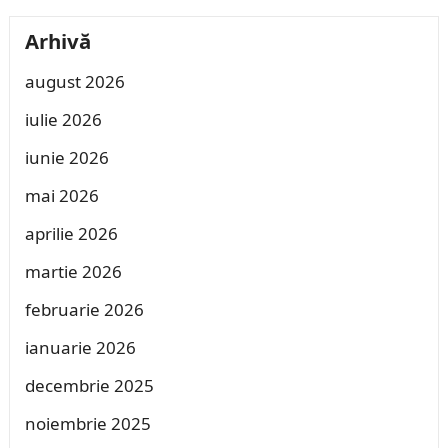
Arhivă
august 2026
iulie 2026
iunie 2026
mai 2026
aprilie 2026
martie 2026
februarie 2026
ianuarie 2026
decembrie 2025
noiembrie 2025