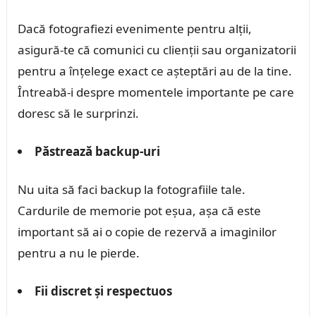
Dacă fotografiezi evenimente pentru alții,
asigură-te că comunici cu clienții sau organizatorii
pentru a înțelege exact ce așteptări au de la tine.
Întreabă-i despre momentele importante pe care
doresc să le surprinzi.
Păstrează backup-uri
Nu uita să faci backup la fotografiile tale.
Cardurile de memorie pot eșua, așa că este
important să ai o copie de rezervă a imaginilor
pentru a nu le pierde.
Fii discret și respectuos