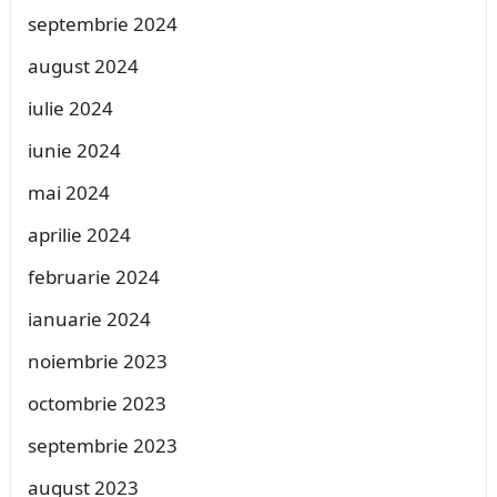
septembrie 2024
august 2024
iulie 2024
iunie 2024
mai 2024
aprilie 2024
februarie 2024
ianuarie 2024
noiembrie 2023
octombrie 2023
septembrie 2023
august 2023