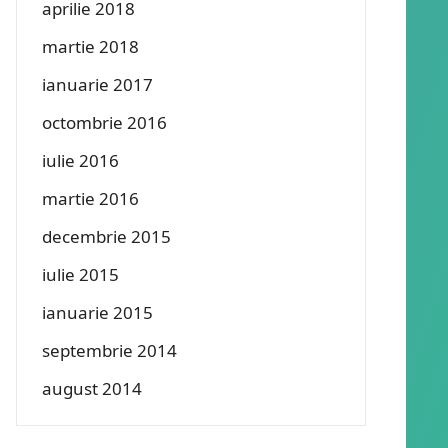
aprilie 2018
martie 2018
ianuarie 2017
octombrie 2016
iulie 2016
martie 2016
decembrie 2015
iulie 2015
ianuarie 2015
septembrie 2014
august 2014