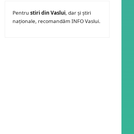
Pentru
stiri din Vaslui
, dar și știri
naționale, recomandăm INFO Vaslui.