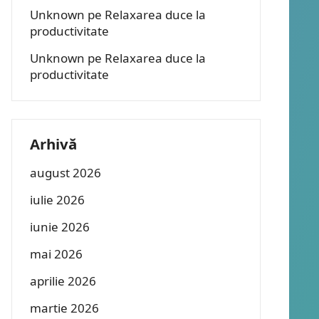
Unknown
pe
Relaxarea duce la
productivitate
Unknown
pe
Relaxarea duce la
productivitate
Arhivă
august 2026
iulie 2026
iunie 2026
mai 2026
aprilie 2026
martie 2026