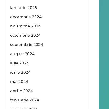
ianuarie 2025
decembrie 2024
noiembrie 2024
octombrie 2024
septembrie 2024
august 2024
iulie 2024
iunie 2024
mai 2024
aprilie 2024
februarie 2024