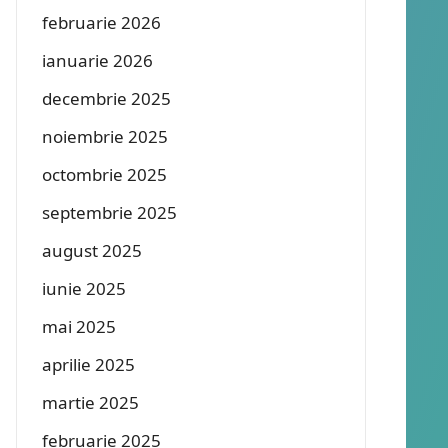
februarie 2026
ianuarie 2026
decembrie 2025
noiembrie 2025
octombrie 2025
septembrie 2025
august 2025
iunie 2025
mai 2025
aprilie 2025
martie 2025
februarie 2025