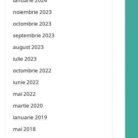
ianuarie 2024
noiembrie 2023
octombrie 2023
septembrie 2023
august 2023
iulie 2023
octombrie 2022
iunie 2022
mai 2022
martie 2020
ianuarie 2019
mai 2018